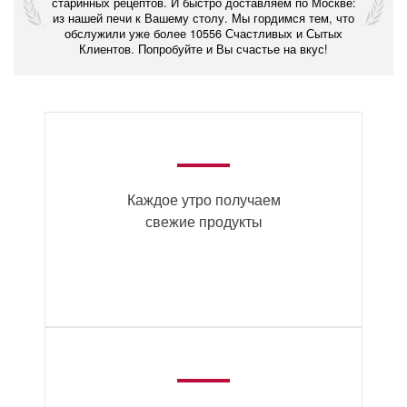
старинных рецептов. И быстро доставляем по Москве:
из нашей печи к Вашему столу. Мы гордимся тем, что
обслужили уже более 10556 Счастливых и Сытых
Клиентов. Попробуйте и Вы счастье на вкус!
Каждое утро получаем
свежие продукты