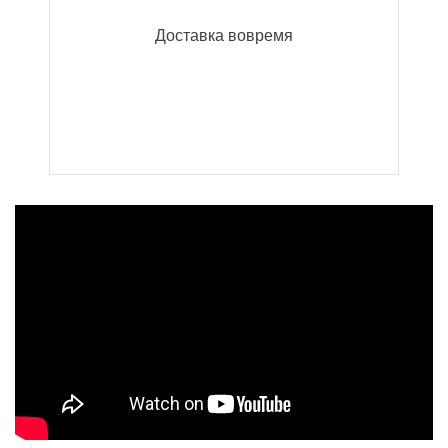
Доставка вовремя