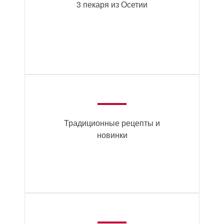
3 пекаря из Осетии
Традиционные рецепты и
новинки