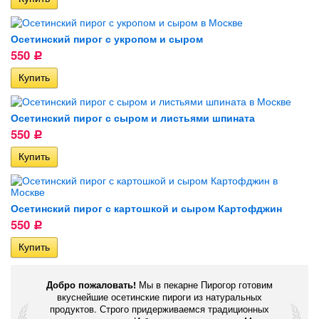
Осетинский пирог с укропом и сыром
550
Р
Осетинский пирог с сыром и листьями шпината
550
Р
Осетинский пирог с картошкой и сыром Картофджин
550
Р
Добро пожаловать!
Мы в пекарне Пирогор готовим
вкуснейшие осетинские пироги из натуральных
продуктов. Строго придерживаемся традиционных