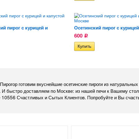
ий пирог с курицей и
Осетинский пирог с курице
600
Р
Пирогор готовим вкуснейшие осетинские пироги из натуральных
 И быстро доставляем по Москве: из нашей печи к Вашему стол
 10556 Счастливых и Сытых Клиентов. Попробуйте и Вы счасть