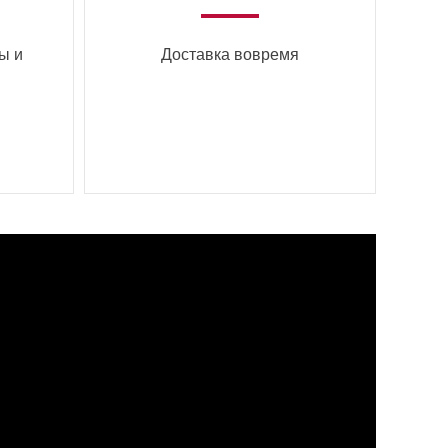
ы и
Доставка вовремя