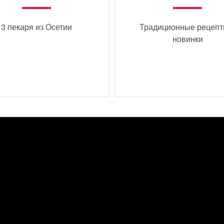
3 пекаря из Осетии
Традиционные рецепт
новинки