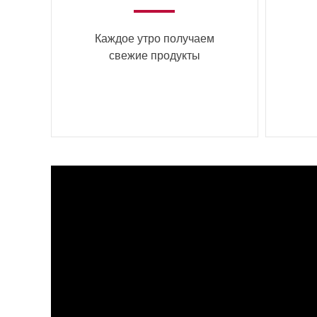
Каждое утро получаем
свежие продукты