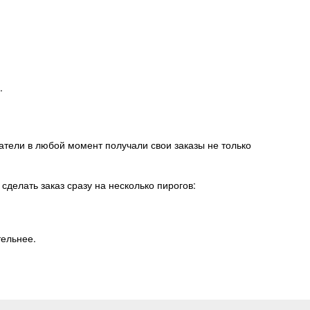
.
атели в любой момент получали свои заказы не только
сделать заказ сразу на несколько пирогов:
тельнее.