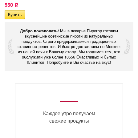
550
Р
Добро пожаловать!
Мы в пекарне Пирогор готовим
вкуснейшие осетинские пироги из натуральных
продуктов. Строго придерживаемся традиционных
старинных рецептов. И быстро доставляем по Москве:
из нашей печи к Вашему столу. Мы гордимся тем, что
обслужили уже более 10556 Счастливых и Сытых
Клиентов. Попробуйте и Вы счастье на вкус!
Каждое утро получаем
свежие продукты