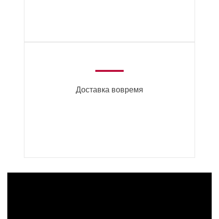
Доставка вовремя