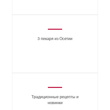
3 пекаря из Осетии
Традиционные рецепты и
новинки