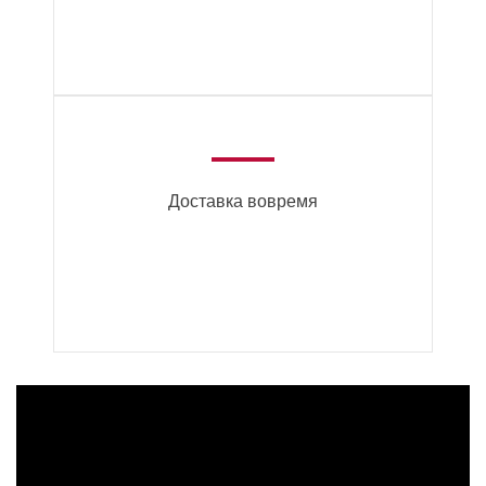
Доставка вовремя