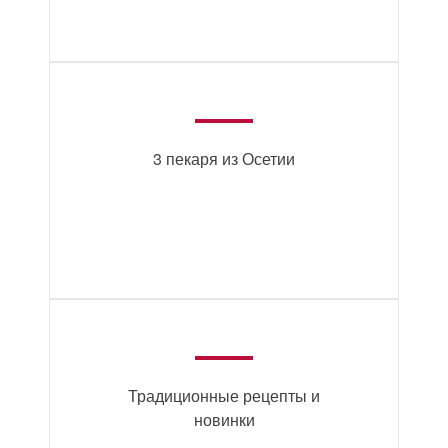
3 пекаря из Осетии
Традиционные рецепты и
новинки