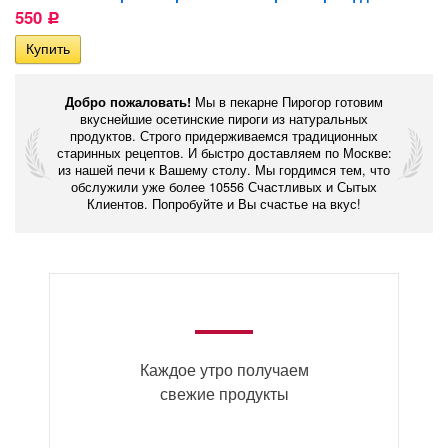
550
Р
Добро пожаловать!
Мы в пекарне Пирогор готовим
вкуснейшие осетинские пироги из натуральных
продуктов. Строго придерживаемся традиционных
старинных рецептов. И быстро доставляем по Москве:
из нашей печи к Вашему столу. Мы гордимся тем, что
обслужили уже более 10556 Счастливых и Сытых
Клиентов. Попробуйте и Вы счастье на вкус!
Каждое утро получаем
свежие продукты