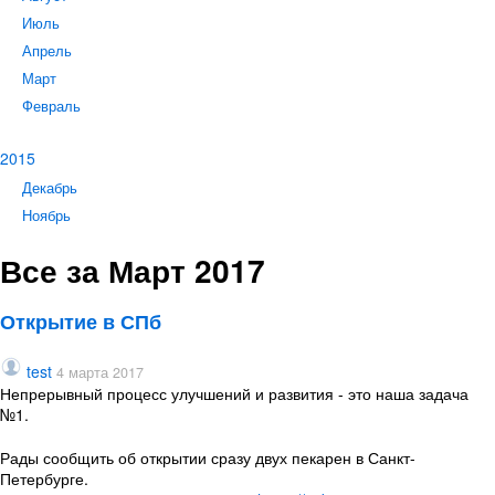
Июль
Апрель
Март
Февраль
2015
Декабрь
Ноябрь
Все за Март 2017
Открытие в СПб
test
4 марта 2017
Непрерывный процесс улучшений и развития - это наша задача
№1.
Рады сообщить об открытии сразу двух пекарен в Санкт-
Петербурге.