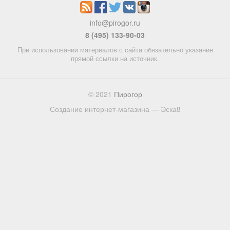
info@pirogor.ru
8 (495) 133-90-03
При использовании материалов с сайта обязательно указание
прямой ссылки на источник.
© 2021
Пирогор
Создание интернет-магазина — Эска8